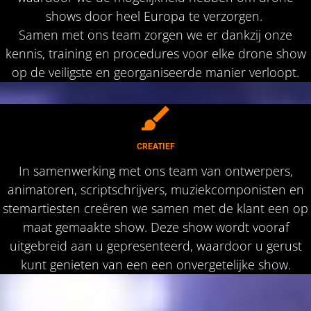
shows door heel Europa te verzorgen.
Samen met ons team zorgen we er dankzij onze
kennis, training en procedures voor elke drone show
op de veiligste en georganiseerde manier verloopt.
CREATIEF
In samenwerking met ons team van ontwerpers,
animatoren, scriptschrijvers, muziekcomponisten en
stemartiesten creëren we samen met de klant een op
maat gemaakte show. Deze show wordt vooraf
uitgebreid aan u gepresenteerd, waardoor u gerust
kunt genieten van een een onvergetelijke show.