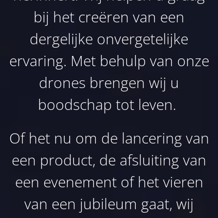
bij het creëren van een
dergelijke onvergetelijke
ervaring. Met behulp van onze
drones brengen wij u
boodschap tot leven.
Of het nu om de lancering van
een product, de afsluiting van
een evenement of het vieren
van een jubileum gaat, wij