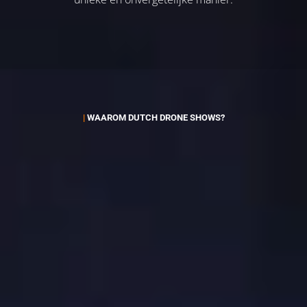
|
WAAROM DUTCH DRONE SHOWS?