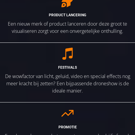
PRODUCT LANCERING
Een nieuw merk of product lanceren door deze groot te
visualiseren zorgt voor een onvergetelijke onthulling.
FESTIVALS
De wowfactor van licht, geluid, video en special effects nog
meer kracht bij zetten? Een bijpassende droneshow is de
ideale manier.
PROMOTIE