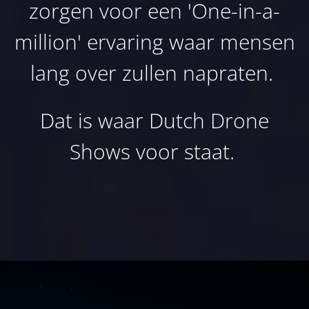
zorgen voor een 'One-in-a-
million' ervaring waar mensen
lang over zullen napraten.
Dat is waar Dutch Drone
Shows voor staat.