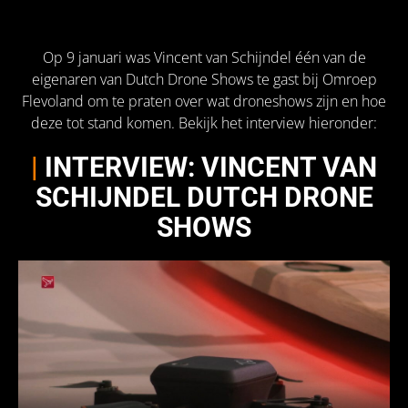
Op 9 januari was Vincent van Schijndel één van de
eigenaren van Dutch Drone Shows te gast bij Omroep
Flevoland om te praten over wat droneshows zijn en hoe
deze tot stand komen. Bekijk het interview hieronder:
|
INTERVIEW: VINCENT VAN
SCHIJNDEL DUTCH DRONE
SHOWS