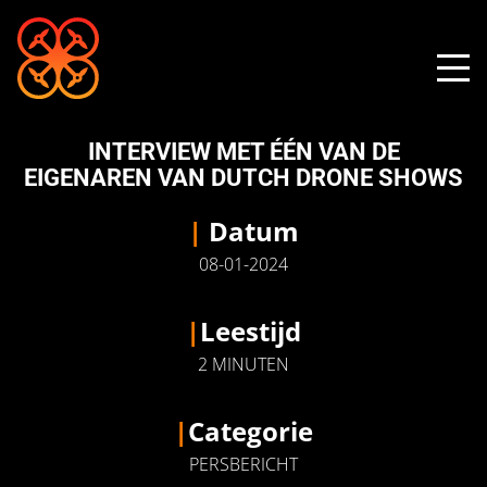
INTERVIEW MET ÉÉN VAN DE
EIGENAREN VAN DUTCH DRONE SHOWS
|
Datum
08-01-2024
|
Leestijd
2 MINUTEN
|
Categorie
PERSBERICHT