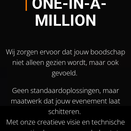
|
ONE-IN-A-
MILLION
Wij zorgen ervoor dat jouw boodschap
niet alleen gezien wordt, maar ook
gevoeld.
Geen standaardoplossingen, maar
maatwerk dat jouw evenement laat
schitteren.
Met onze creatieve visie en technische