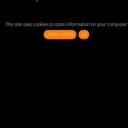
This site uses cookies to store information on your computer
LEARN MORE
OK