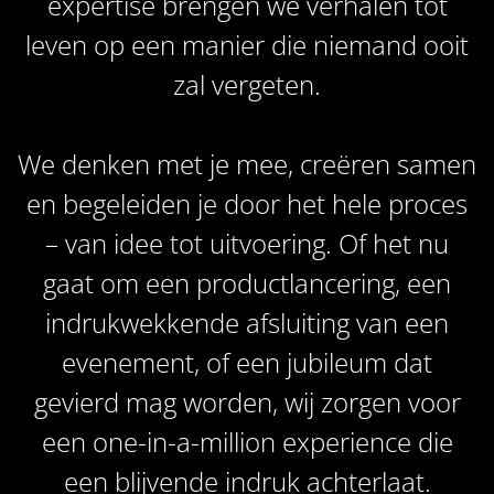
expertise brengen we verhalen tot
leven op een manier die niemand ooit
zal vergeten.
We denken met je mee, creëren samen
en begeleiden je door het hele proces
– van idee tot uitvoering. Of het nu
gaat om een productlancering, een
indrukwekkende afsluiting van een
evenement, of een jubileum dat
gevierd mag worden, wij zorgen voor
een one-in-a-million experience die
een blijvende indruk achterlaat.