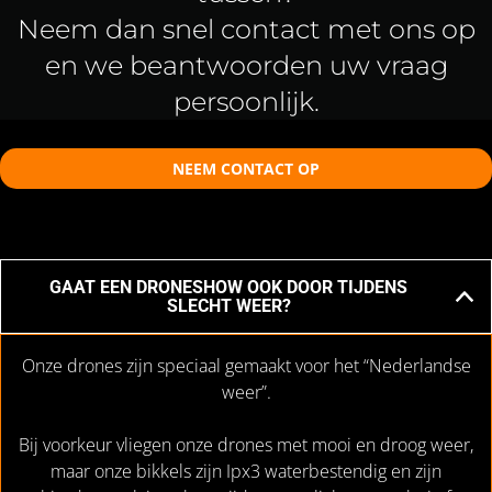
Neem dan snel contact met ons op
en we beantwoorden uw vraag
persoonlijk.
NEEM CONTACT OP
GAAT EEN DRONESHOW OOK DOOR TIJDENS
SLECHT WEER?
Onze drones zijn speciaal gemaakt voor het “Nederlandse
weer”.
Bij voorkeur vliegen onze drones met mooi en droog weer,
maar onze bikkels zijn Ipx3 waterbestendig en zijn