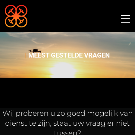
|
MEEST GESTELDE VRAGEN
Wij proberen u zo goed mogelijk van
dienst te zijn, staat uw vraag er niet
tussen?