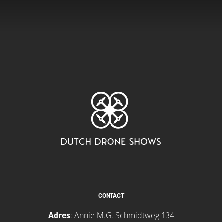
CONTACT
Adres
:
Annie M.G. Schmidtweg 134