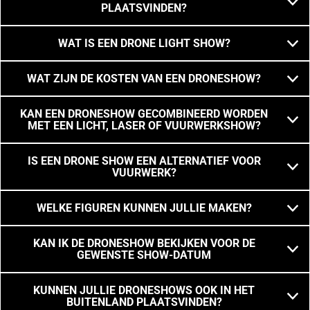
PLAATSVINDEN?
WAT IS EEN DRONE LIGHT SHOW?
WAT ZIJN DE KOSTEN VAN EEN DRONESHOW?
KAN EEN DRONESHOW GECOMBINEERD WORDEN
MET EEN LICHT, LASER OF VUURWERKSHOW?
IS EEN DRONE SHOW EEN ALTERNATIEF VOOR
VUURWERK?
WELKE FIGUREN KUNNEN JULLIE MAKEN?
KAN IK DE DRONESHOW BEKIJKEN VOOR DE
GEWENSTE SHOW-DATUM
KUNNEN JULLIE DRONESHOWS OOK IN HET
BUITENLAND PLAATSVINDEN?