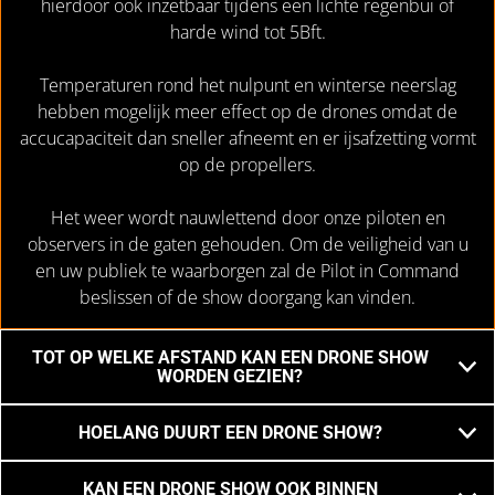
hierdoor ook inzetbaar tijdens een lichte regenbui of
harde wind tot 5Bft.
Temperaturen rond het nulpunt en winterse neerslag
hebben mogelijk meer effect op de drones omdat de
accucapaciteit dan sneller afneemt en er ijsafzetting vormt
op de propellers.
Het weer wordt nauwlettend door onze piloten en
observers in de gaten gehouden. Om de veiligheid van u
en uw publiek te waarborgen zal de Pilot in Command
beslissen of de show doorgang kan vinden.
TOT OP WELKE AFSTAND KAN EEN DRONE SHOW
WORDEN GEZIEN?
HOELANG DUURT EEN DRONE SHOW?
KAN EEN DRONE SHOW OOK BINNEN