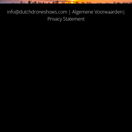
info@dutchdroneshows.com
|
Algemene Voorwaarden
|
Privacy Statement