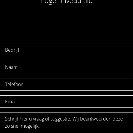
hoger niveau tilt.