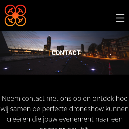
|
CONTACT
Neem contact met ons op en ontdek hoe
wij samen de perfecte droneshow kunnen
creëren die jouw evenement naar een