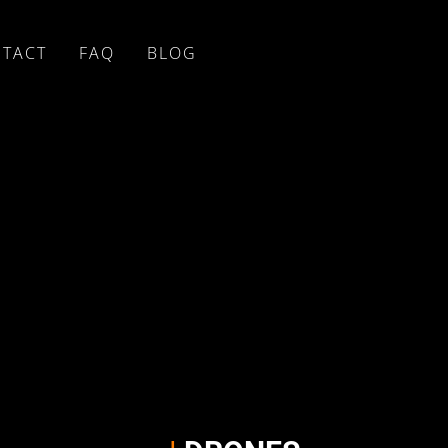
TACT
FAQ
BLOG