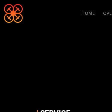
HOME
OVE