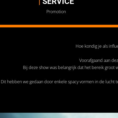
|
SERVICE
Promotion
Hoe kondig je als inf
Voorafgaand aan dez
Bij deze show was belangrijk dat het bereik groo
Dit hebben we gedaan door enkele spacy vormen in de lucht te 