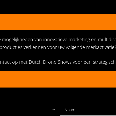
e mogelijkheden van innovatieve marketing en multidisc
producties verkennen voor uw volgende merkactivatie
ntact op
met Dutch Drone Shows voor een strategisch 