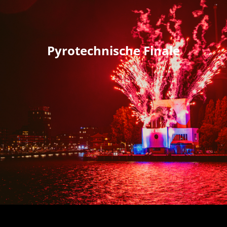
Pyrotechnische Finale