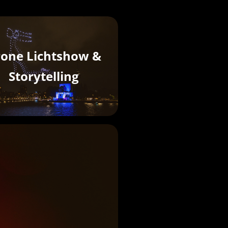
one Lichtshow &
Storytelling