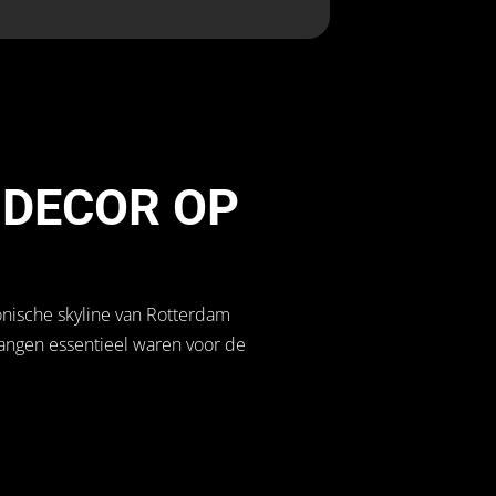
 DECOR OP
onische skyline van Rotterdam
angen essentieel waren voor de