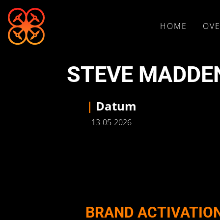
HOME
OVE
STEVE MADDEN
|
Datum
13-05-2026
BRAND ACTIVATIO