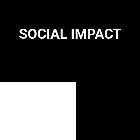
SOCIAL IMPACT