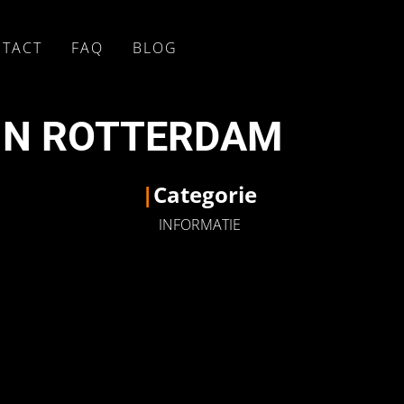
TACT
FAQ
BLOG
 IN ROTTERDAM
|
Categorie
INFORMATIE