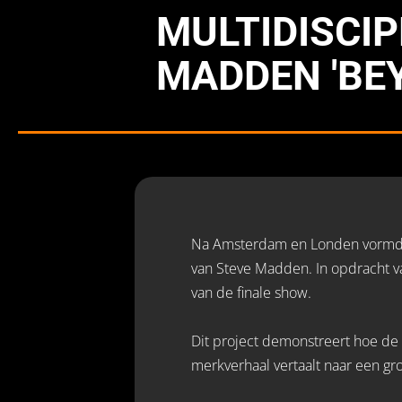
MULTIDISCIP
MADDEN 'BE
Na Amsterdam en Londen vormde 
van Steve Madden. In opdracht 
van de finale show.
Dit project demonstreert hoe de 
merkverhaal vertaalt naar een gro