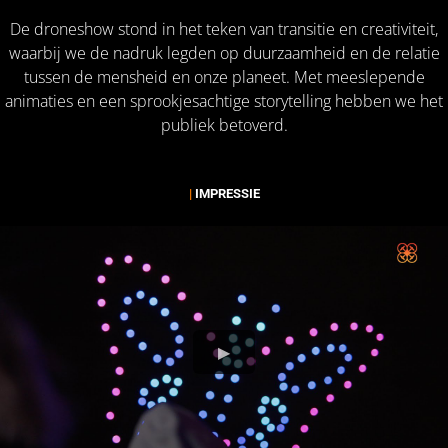
De droneshow stond in het teken van transitie en creativiteit,
waarbij we de nadruk legden op duurzaamheid en de relatie
tussen de mensheid en onze planeet. Met meeslepende
animaties en een sprookjesachtige storytelling hebben we het
publiek betoverd.
|
IMPRESSIE